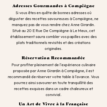
Adresses Gourmandes à Compiègne
Si vous êtes en quête de bonnes adresses où
déguster des recettes savoureuses à Compiègne, ne
manquez pas de vous rendre chez Anne Girardin.
Situé au 20 E Rue De Compiègne à Le Meux, cet
établissement saura combler vos papilles avec des
plats traditionnels revisités et des créations
originales.
Réservation Recommandée
Pour profiter pleinement de l'expérience culinaire
proposée par Anne Girardin à Compiègne, il est
recommandé de réserver votre table à l'avance. Vous
pourrez ainsi savourer en toute tranquillité des
recettes exquises dans un cadre chaleureux et
convivial.
Un Art de Vivre à la Française