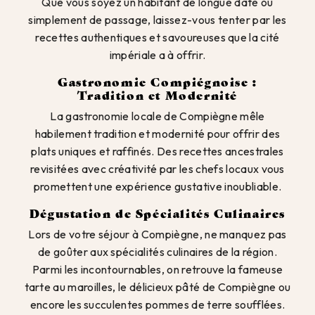
Que vous soyez un habitant de longue date ou
simplement de passage, laissez-vous tenter par les
recettes authentiques et savoureuses que la cité
impériale a à offrir.
Gastronomie Compiégnoise :
Tradition et Modernité
La gastronomie locale de Compiègne mêle
habilement tradition et modernité pour offrir des
plats uniques et raffinés. Des recettes ancestrales
revisitées avec créativité par les chefs locaux vous
promettent une expérience gustative inoubliable.
Dégustation de Spécialités Culinaires
Lors de votre séjour à Compiègne, ne manquez pas
de goûter aux spécialités culinaires de la région.
Parmi les incontournables, on retrouve la fameuse
tarte au maroilles, le délicieux pâté de Compiègne ou
encore les succulentes pommes de terre soufflées.