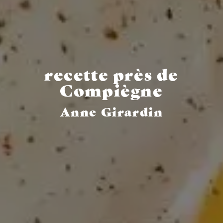
recette près de
Compiègne
Anne Girardin