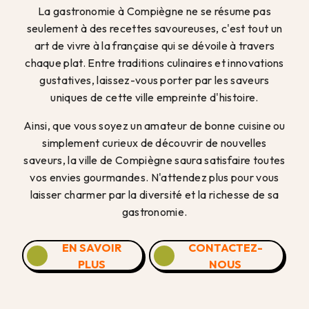
La gastronomie à Compiègne ne se résume pas
seulement à des recettes savoureuses, c'est tout un
art de vivre à la française qui se dévoile à travers
chaque plat. Entre traditions culinaires et innovations
gustatives, laissez-vous porter par les saveurs
uniques de cette ville empreinte d'histoire.
Ainsi, que vous soyez un amateur de bonne cuisine ou
simplement curieux de découvrir de nouvelles
saveurs, la ville de Compiègne saura satisfaire toutes
vos envies gourmandes. N'attendez plus pour vous
laisser charmer par la diversité et la richesse de sa
gastronomie.
EN SAVOIR
CONTACTEZ-
PLUS
NOUS